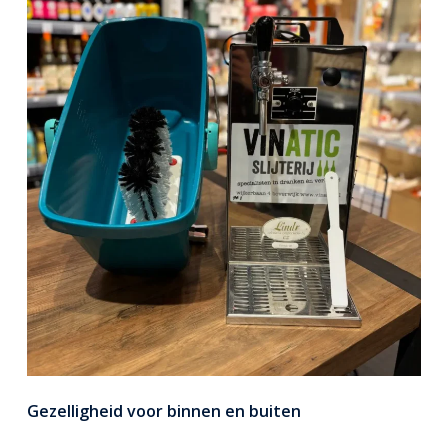
Gezelligheid voor binnen en buiten