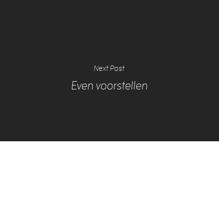
Next Post
Even voorstellen