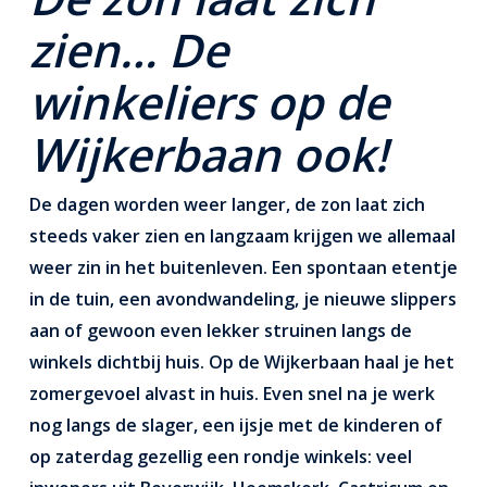
zien… De
winkeliers op de
Wijkerbaan ook!
De dagen worden weer langer, de zon laat zich
steeds vaker zien en langzaam krijgen we allemaal
weer zin in het buitenleven. Een spontaan etentje
in de tuin, een avondwandeling, je nieuwe slippers
aan of gewoon even lekker struinen langs de
winkels dichtbij huis.
Op de Wijkerbaan haal je het
zomergevoel alvast in huis.
Even snel na je werk
nog langs de slager, een ijsje met de kinderen of
op zaterdag gezellig een rondje winkels: veel