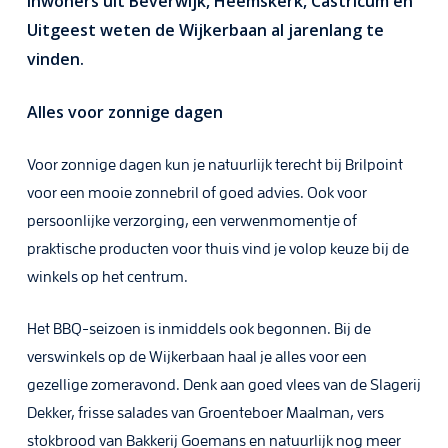
inwoners uit Beverwijk, Heemskerk, Castricum en
Uitgeest weten de Wijkerbaan al jarenlang te
vinden.
Alles voor zonnige dagen
Voor zonnige dagen kun je natuurlijk terecht bij Brilpoint
voor een mooie zonnebril of goed advies. Ook voor
persoonlijke verzorging, een verwenmomentje of
praktische producten voor thuis vind je volop keuze bij de
winkels op het centrum.
Het BBQ-seizoen is inmiddels ook begonnen. Bij de
verswinkels op de Wijkerbaan haal je alles voor een
gezellige zomeravond. Denk aan goed vlees van de Slagerij
Dekker, frisse salades van Groenteboer Maalman, vers
stokbrood van Bakkerij Goemans en natuurlijk nog meer