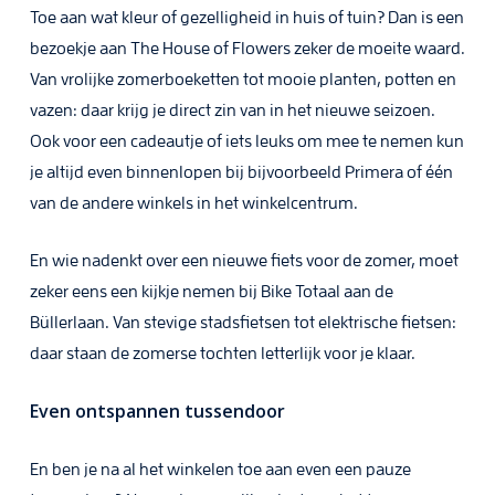
Toe aan wat kleur of gezelligheid in huis of tuin? Dan is een
bezoekje aan The House of Flowers zeker de moeite waard.
Van vrolijke zomerboeketten tot mooie planten, potten en
vazen: daar krijg je direct zin van in het nieuwe seizoen.
Ook voor een cadeautje of iets leuks om mee te nemen kun
je altijd even binnenlopen bij bijvoorbeeld Primera of één
van de andere winkels in het winkelcentrum.
En wie nadenkt over een nieuwe fiets voor de zomer, moet
zeker eens een kijkje nemen bij Bike Totaal aan de
Büllerlaan. Van stevige stadsfietsen tot elektrische fietsen:
daar staan de zomerse tochten letterlijk voor je klaar.
Even ontspannen tussendoor
En ben je na al het winkelen toe aan even een pauze