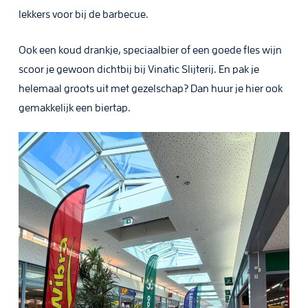
lekkers voor bij de barbecue.
Ook een koud drankje, speciaalbier of een goede fles wijn
scoor je gewoon dichtbij bij Vinatic Slijterij. En pak je
helemaal groots uit met gezelschap? Dan huur je hier ook
gemakkelijk een biertap.