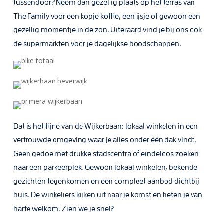
tussendoor? Neem dan gezellig plaats op het terras van
The Family voor een kopje koffie, een ijsje of gewoon een
gezellig momentje in de zon. Uiteraard vind je bij ons ook
de supermarkten voor je dagelijkse boodschappen.
Dat is het fijne van de Wijkerbaan: lokaal winkelen in een
vertrouwde omgeving waar je alles onder één dak vindt.
Geen gedoe met drukke stadscentra of eindeloos zoeken
naar een parkeerplek. Gewoon lokaal winkelen, bekende
gezichten tegenkomen en een compleet aanbod dichtbij
huis. De winkeliers kijken uit naar je komst en heten je van
harte welkom. Zien we je snel?