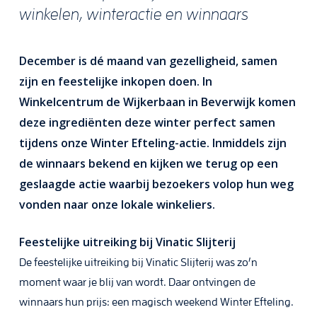
winkelen, winteractie en winnaars
December is dé maand van gezelligheid, samen
zijn en feestelijke inkopen doen. In
Winkelcentrum de Wijkerbaan in Beverwijk komen
deze ingrediënten deze winter perfect samen
tijdens onze Winter Efteling-actie. Inmiddels zijn
de winnaars bekend en kijken we terug op een
geslaagde actie waarbij bezoekers volop hun weg
vonden naar onze lokale winkeliers.
Feestelijke uitreiking bij Vinatic Slijterij
De feestelijke uitreiking bij Vinatic Slijterij was zo’n
moment waar je blij van wordt. Daar ontvingen de
winnaars hun prijs: een magisch weekend Winter Efteling.