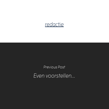
redactie
Previous Post
Even voorstellen...