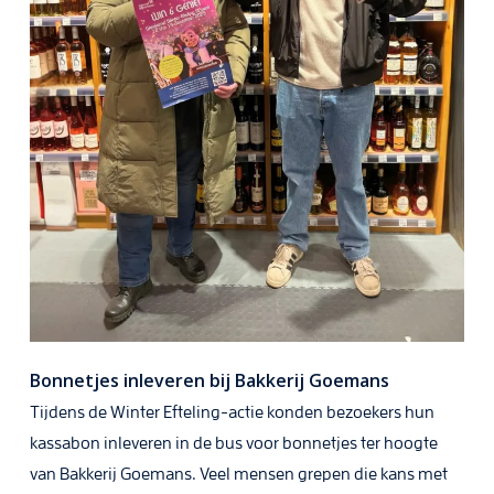
Bonnetjes inleveren bij Bakkerij Goemans
Tijdens de Winter Efteling-actie konden bezoekers hun
kassabon inleveren in de bus voor bonnetjes ter hoogte
van Bakkerij Goemans. Veel mensen grepen die kans met