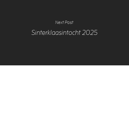
Next Post
Sinterklaasintocht 2025