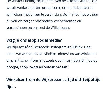
De Winter Efteling-actie is één van de vele activiteiten die
we als winkelcentrum organiseren om onze klanten en
winkeliers met elkaar te verbinden. Ook in het nieuwe jaar
blijven we zorgen voor acties, evenementen en
verrassingen op en rond de Wijkerbaan.
Volg je ons al op social media?
Wij zijn actief op Facebook, Instagram en TikTok. Daar
delen we winacties, activiteiten, nieuwtjes van winkeliers
en praktische informatie zoals openingstijden. Blijf op de
hoogte, shop lokaal en ontdek het zelf.
Winkelcentrum de Wijkerbaan, altijd dichtbij, altijd
fijn…