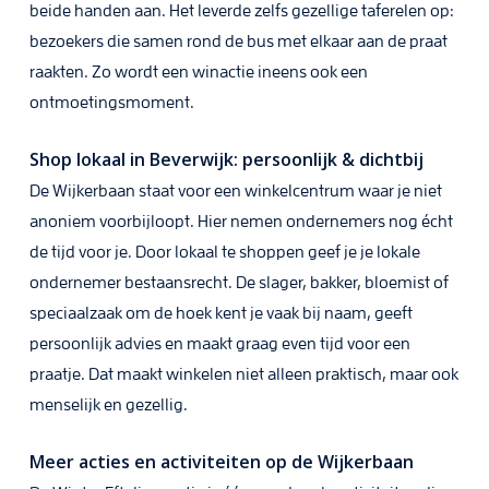
beide handen aan. Het leverde zelfs gezellige taferelen op:
bezoekers die samen rond de bus met elkaar aan de praat
raakten. Zo wordt een winactie ineens ook een
ontmoetingsmoment.
Shop lokaal in Beverwijk: persoonlijk & dichtbij
De Wijkerbaan staat voor een winkelcentrum waar je niet
anoniem voorbijloopt. Hier nemen ondernemers nog écht
de tijd voor je. Door lokaal te shoppen geef je je lokale
ondernemer bestaansrecht. De slager, bakker, bloemist of
speciaalzaak om de hoek kent je vaak bij naam, geeft
persoonlijk advies en maakt graag even tijd voor een
praatje. Dat maakt winkelen niet alleen praktisch, maar ook
menselijk en gezellig.
Meer acties en activiteiten op de Wijkerbaan