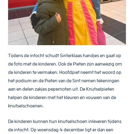
Tijdens de intocht schudt Sinterklaas handjes en gaat op
de foto met de kinderen. Ook de Pieten zijn aanwezig om
de kinderen te vermaken. Hoofdpiet neemt het woord op
het podium en de Pieten van de Sint nemen tekeningen
aan en delen zakjes pepernoten uit. De Knutselpieten
helpen de kinderen met het kleuren en vouwen van de
knutselschoenen.
De kinderen kunnen hun knutselschoen inleveren tijdens
de intocht. Op woensdag 4 december ligt er dan een