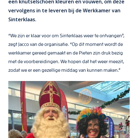
een knutselschoen kleuren en vouwen, om deze
vervolgens in te leveren bij de Werkkamer van
Sinterklaas.
“We zijn er klaar voor om Sinterklaas weer te ontvangen”,
zegt Jacco van de organisatie. “Op dit moment wordt de
werkkamer gereed gemaakt en de Pieten zijn druk bezig
met de voorbereidingen. We hopen dat het weer meezit,
zodat we er een gezellige middag van kunnen maken.”