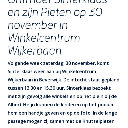
en zijn Pieten op 30
november in
Winkelcentrum
Wijkerbaan
Volgende week zaterdag, 30 november, komt
Sinterklaas weer aan bij Winkelcentrum
Wijkerbaan in Beverwijk. De intocht staat gepland
tussen 13.30 en 15.30 uur. Sinterklaas bezoekt
met zijn gevolg alle winkels en op het plein bij de
Albert Heijn kunnen de kinderen op het podium
hem een handje geven en op de foto. In de lange
passage mogen zij samen met de Knutselpieten