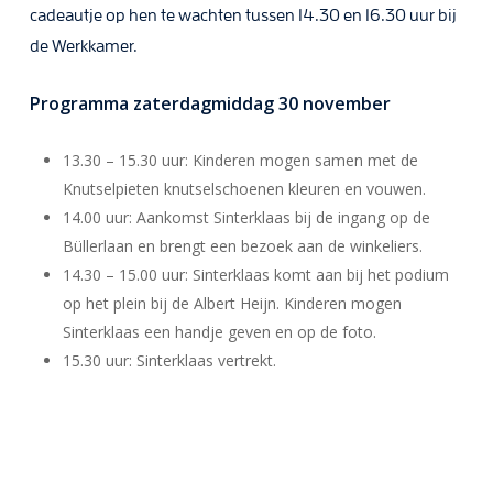
cadeautje op hen te wachten tussen 14.30 en 16.30 uur bij
de Werkkamer.
Programma zaterdagmiddag 30 november
13.30 – 15.30 uur: Kinderen mogen samen met de
Knutselpieten knutselschoenen kleuren en vouwen.
14.00 uur: Aankomst Sinterklaas bij de ingang op de
Büllerlaan en brengt een bezoek aan de winkeliers.
14.30 – 15.00 uur: Sinterklaas komt aan bij het podium
op het plein bij de Albert Heijn. Kinderen mogen
Sinterklaas een handje geven en op de foto.
15.30 uur: Sinterklaas vertrekt.