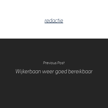
redactie
Previous Post
Wijkerbaan weer goed bereikbaar