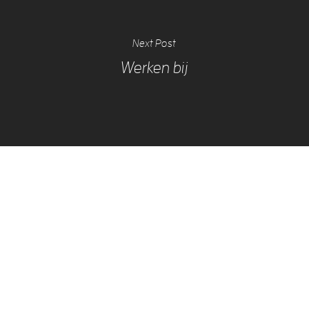
Next Post
Werken bij