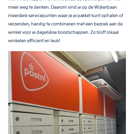
meer weg te denken. Daarom vind je op de Wijkerbaan
meerdere servicepunten waar je je pakket kunt ophalen of
verzenden, handig te combineren met een bezoek aan de
winkel voor je dagelijkse boodschappen. Zo blijft lokaal
winkelen efficient en leuk!