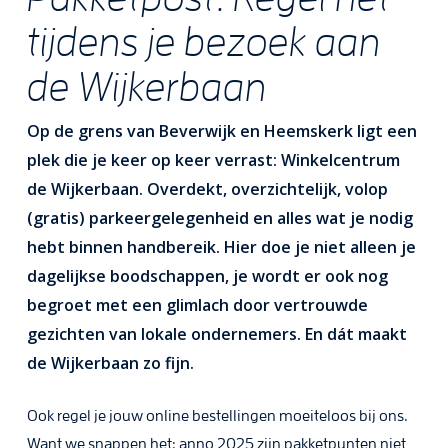
tijdens je bezoek aan
de Wijkerbaan
Op de grens van Beverwijk en Heemskerk ligt een
plek die je keer op keer verrast:
Winkelcentrum
de Wijkerbaan
. Overdekt, overzichtelijk, volop
(gratis) parkeergelegenheid en alles wat je nodig
hebt binnen handbereik. Hier doe je niet alleen je
dagelijkse boodschappen, je wordt er ook nog
begroet met een glimlach door vertrouwde
gezichten van lokale ondernemers. En dát maakt
de Wijkerbaan zo fijn.
Ook regel je jouw online bestellingen moeiteloos bij ons.
Want we snappen het: anno 2025 zijn pakketpunten niet