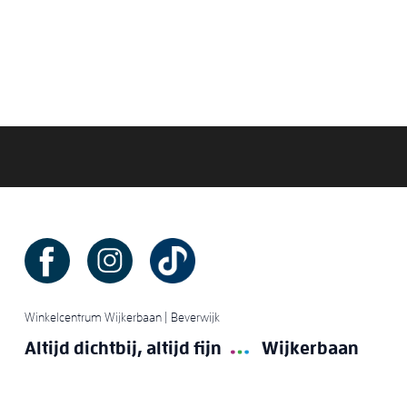
Winkelcentrum Wijkerbaan | Beverwijk
Altijd dichtbij, altijd fijn
Wijkerbaan