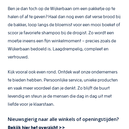
Ben je dan toch op de Wijkerbaan om een pakketje op te
halen of af te geven? Haal dan nog even dat verse brood bij
de bakker, loop langs de bloemist voor een mooi boeket of
scoor je favoriete shampoo bij de drogist. Zo wordt een
moetje ineens een fijn winkelmoment – precies zoals de
Wijkerbaan bedoeld is. Laagdrempelig, compleet en
vertrouwd.
Kijk vooral ook even rond. Ontdek wat onze ondernemers
te bieden hebben. Persoonlijke service, unieke producten
en vaak meer voordeel dan je denkt. Zo blijft de buurt
levendig en steun je de mensen die dag in dag uit met
liefde voor je klaarstaan.
Nieuwsgierig naar alle winkels of openingstijden?
Bekijk hier het overzicht >>