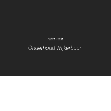
Next Post
Onderhoud Wijkerbaan