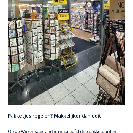
Pakketjes regelen? Makkelijker dan ooit
Op de Wijkerbaan vind je maar liefst drie pakketpunten